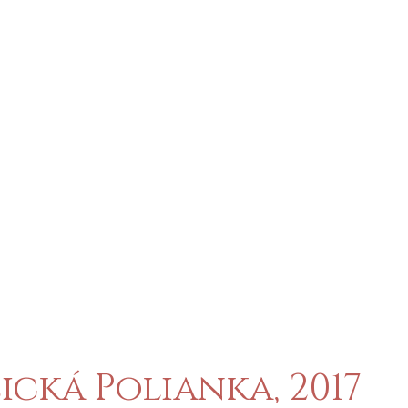
ická Polianka, 2017